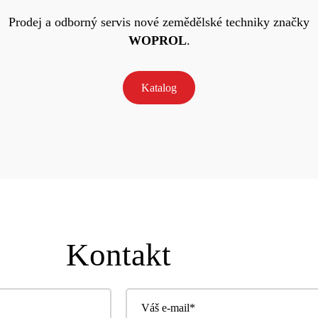
Prodej a odborný servis nové zemědělské techniky značky
WOPROL
.
Katalog
Kontakt