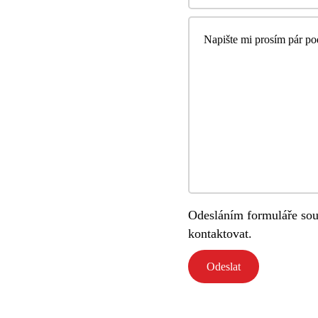
Odesláním formuláře sou
kontaktovat.