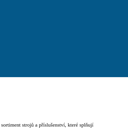
sortiment strojů a příslušenství, které splňují