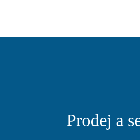
Prodej a s