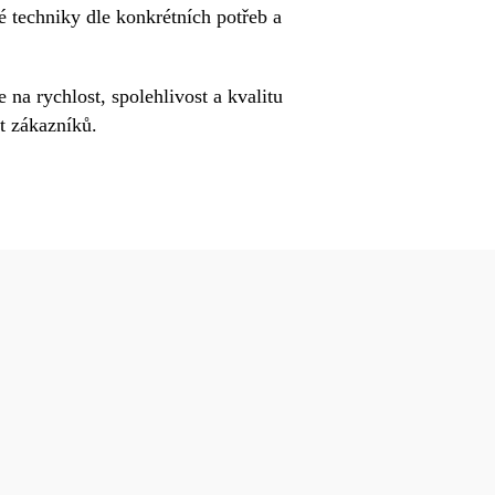
techniky dle konkrétních potřeb a
na rychlost, spolehlivost a kvalitu
t zákazníků.