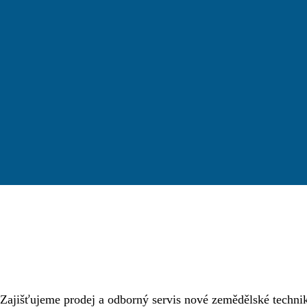
Zajišťujeme prodej a odborný servis nové zemědělské techn