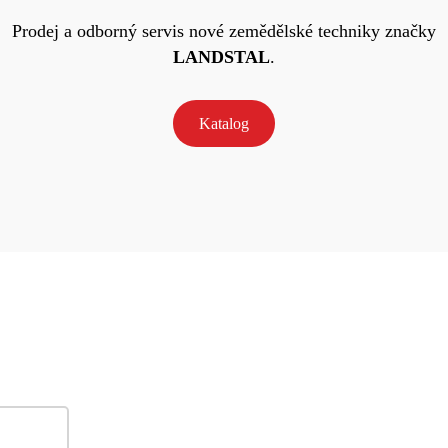
Prodej a odborný servis nové zemědělské techniky značky
LANDSTAL
.
Katalog